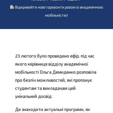
Відкривайте нові горизонти разом із академічною
мобільністю!
23 лютого було проведено ефір, під час
якого керівниця відділу академічної
мобільності Ольга Демиденко розповіла
про безліч можливостей, які пропонує
студентам та викладачам цей
унікальний досвід.
Де знаходити актуальні програми, як