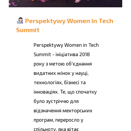
Perspektywy Women in Tech
Summit
Perspektywy Women in Tech
Summit - ініціатива 2018
року з метою об'єднання
видатних жінок у науці,
технологіях, бізнесі та
інноваціях. Те, що спочатку
було зустріччю для
відзначення менторських
програм, переросло у
спільноту, яка вітає