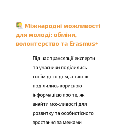
Міжнародні можливості
для молоді: обміни,
волонтерство та Erasmus+
Під час трансляції експерти
та учасники поділились
своїм досвідом, а також
поділились корисною
інформацією про те, як
знайти можливості для
розвитку та особистісного
зростання за межами