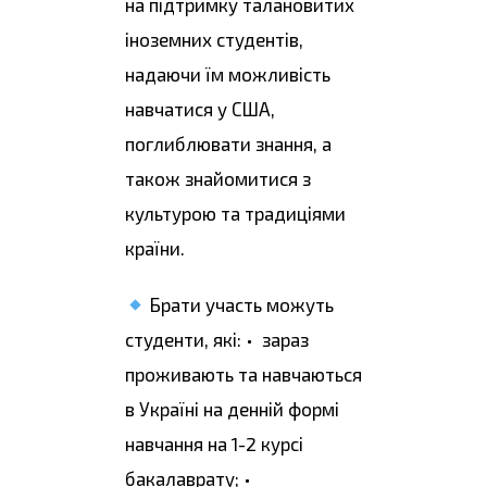
на підтримку талановитих
іноземних студентів,
надаючи їм можливість
навчатися у США,
поглиблювати знання, а
також знайомитися з
культурою та традиціями
країни.
Брати участь можуть
студенти, які: • зараз
проживають та навчаються
в Україні на денній формі
навчання на 1-2 курсі
бакалаврату; •