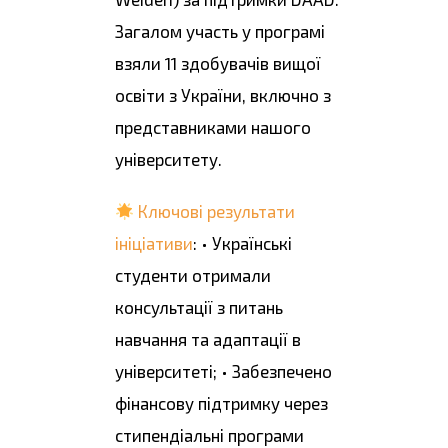
Загалом участь у програмі
взяли 11 здобувачів вищої
освіти з України, включно з
представниками нашого
університету.
Ключові результати
ініціативи
: • Українські
студенти отримали
консультації з питань
навчання та адаптації в
університеті; • Забезпечено
фінансову підтримку через
стипендіальні програми