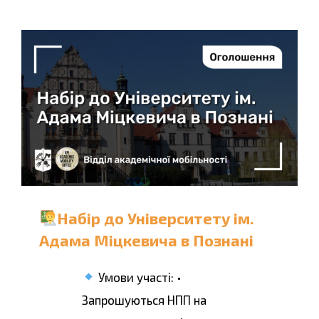
Набір до Університету ім.
Адама Міцкевича в Познані
Умови участі: •
Запрошуються НПП на