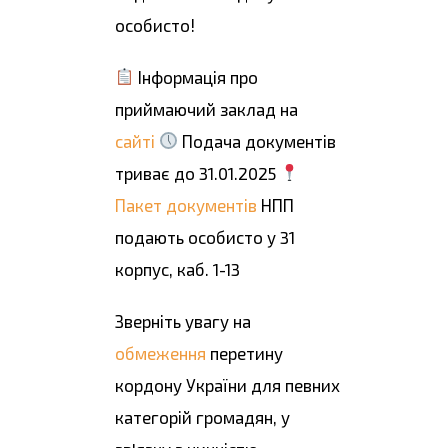
особисто!
Інформація про
приймаючий заклад на
сайті
Подача документів
триває до 31.01.2025
Пакет документів
НПП
подають особисто у 31
корпус, каб. 1-13
Зверніть увагу на
обмеження
перетину
кордону України для певних
категорій громадян, у