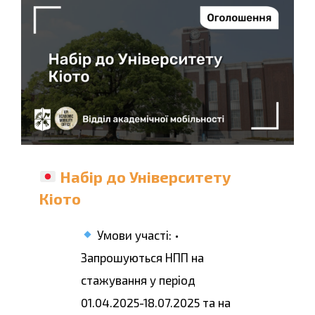
Набір до Університету
Кіото
Умови участі: •
Запрошуються НПП на
стажування у період
01.04.2025-18.07.2025 та на