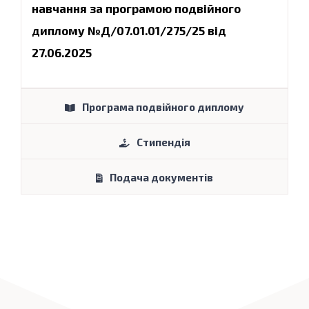
навчання за програмою подвійного
диплому №Д/07.01.01/275/25 від
27.06.2025
Програма подвійного диплому
Стипендія
Подача документів