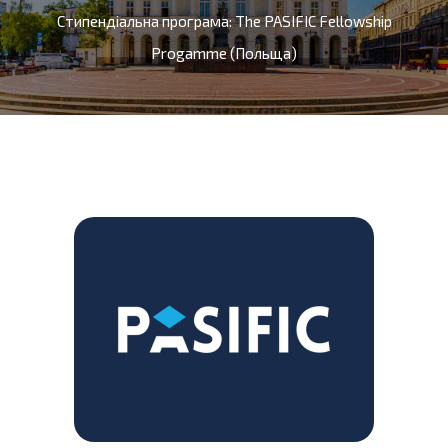
Стипендіальна програма: The PASIFIC Fellowship
Progamme (Польща)