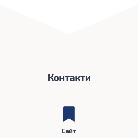
Контакти
Сайт