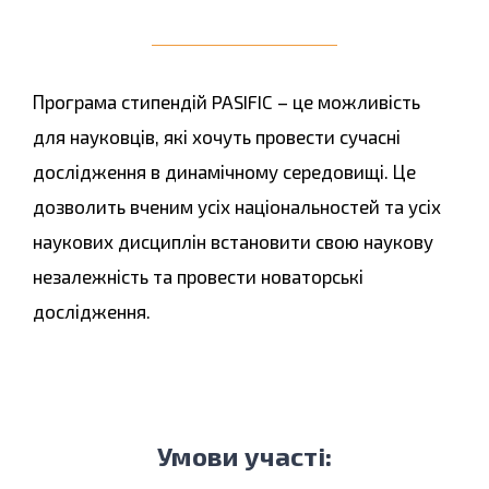
Програма стипендій PASIFIC – це можливість
для науковців, які хочуть провести сучасні
дослідження в динамічному середовищі. Це
дозволить вченим усіх національностей та усіх
наукових дисциплін встановити свою наукову
незалежність та провести новаторські
дослідження.
Умови участі: