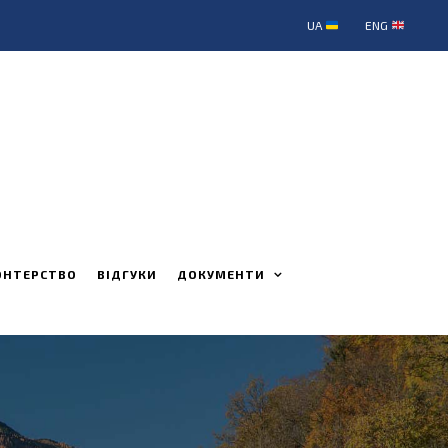
UA
ENG
ОНТЕРСТВО
ВІДГУКИ
ДОКУМЕНТИ