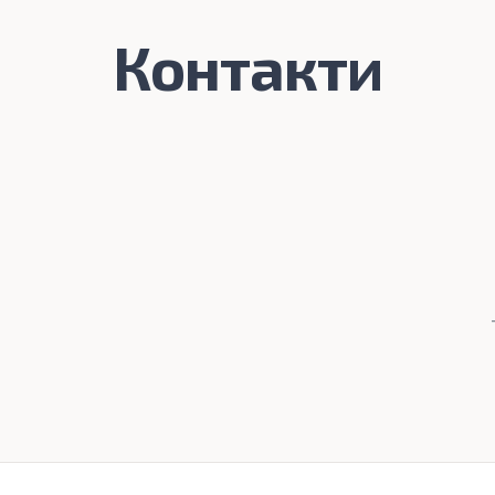
Контакти