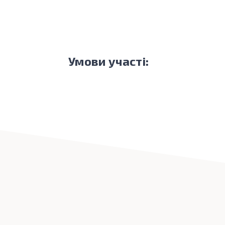
Умови участі: