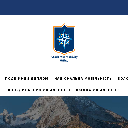
ПОДВІЙНИЙ ДИПЛОМ
НАЦІОНАЛЬНА МОБІЛЬНІСТЬ
ВОЛ
КООРДИНАТОРИ МОБІЛЬНОСТІ
ВХІДНА МОБІЛЬНІСТЬ