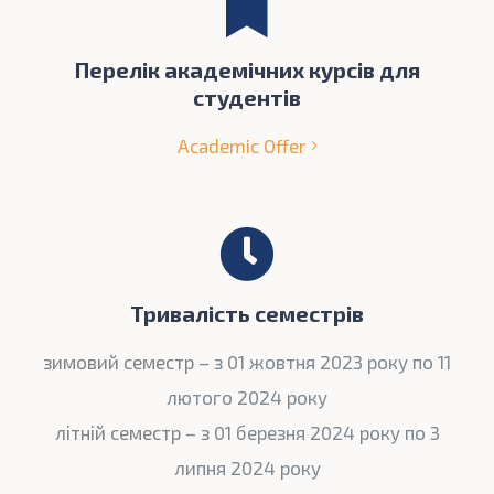
Перелік академічних курсів для
студентів
Academic Offer
Тривалість семестрів
зимовий семестр
– з 01 жовтня 2023 року по 11
лютого 2024 року
літній семестр
– з 01 березня 2024 року по 3
липня 2024 року