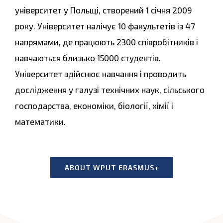
університет у Польщі, cтворений 1 січня 2009
року. Університет налічує 10 факультетів із 47
напрямами, де працюють 2300 співробітників і
навчаються близько 15000 студентів.
Університет здійснює навчання і проводить
дослідження у галузі технічних наук, сільського
господарства, економіки, біології, хімії і
математики.
ABOUT WPUT ERASMUS+