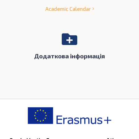
Academic Calendar
Додаткова інформація