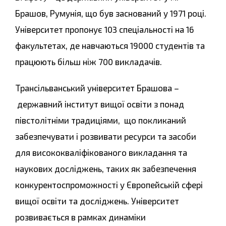
Брашов, Румунія, що був заснований у 1971 році.
Університет пропонує 103 спеціальності на 16
факультетах, де навчаються 19000 студентів та
працюють більш ніж 700 викладачів.
Трансільванський університет Брашова
–
державний інститут вищої освіти з понад
півстолітніми традиціями, що покликаний
забезпечувати і розвивати ресурси та засоби
для висококваліфікованого викладання та
наукових досліджень, таких як забезпечення
конкурентоспроможності у Європейській сфері
вищої освіти та досліджень. Університет
розвивається в рамках динаміки