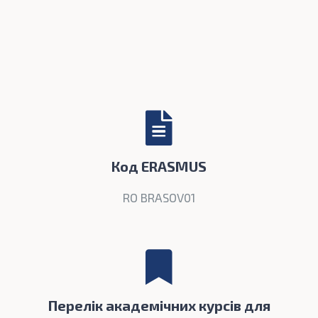
Код ERASMUS
RO BRASOV01
Перелік академічних курсів для