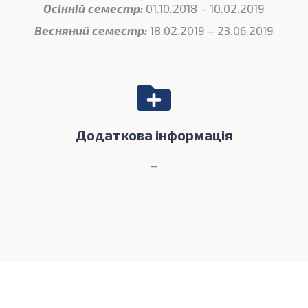
Осінній семестр:
01.10.2018 – 10.02.2019
Весняний семестр:
18.02.2019 – 23.06.2019
Додаткова інформація
–