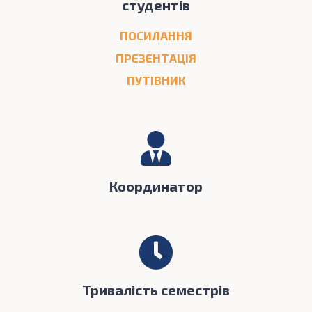
студентів
ПОСИЛАННЯ
ПРЕЗЕНТАЦІЯ
ПУТІВНИК
Координатор
Тривалість семестрів