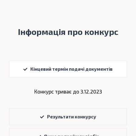
Інформація про конкурс
Кінцевий термін подачі документів
Конкурс триває до 3.12.2023
Результати конкурсу