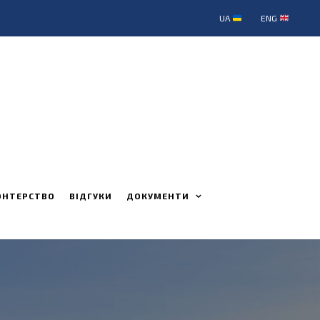
UA
ENG
ОНТЕРСТВО
ВІДГУКИ
ДОКУМЕНТИ