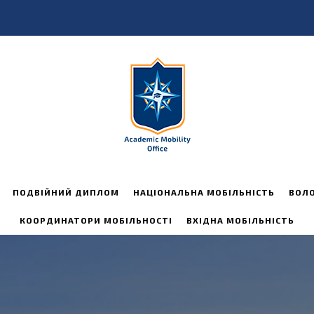
ПОДВІЙНИЙ ДИПЛОМ
НАЦІОНАЛЬНА МОБІЛЬНІСТЬ
ВОЛ
КООРДИНАТОРИ МОБІЛЬНОСТІ
ВХІДНА МОБІЛЬНІСТЬ