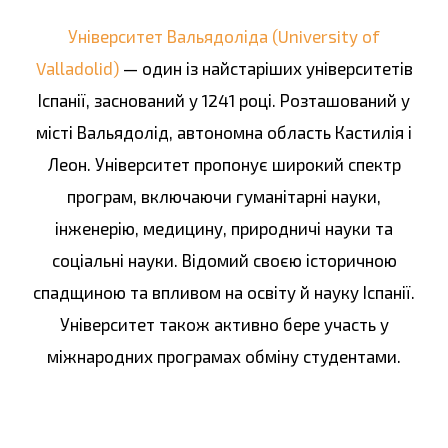
Університет Вальядоліда (University of
Valladolid)
— один із найстаріших університетів
Іспанії, заснований у 1241 році. Розташований у
місті Вальядолід, автономна область Кастилія і
Леон. Університет пропонує широкий спектр
програм, включаючи гуманітарні науки,
інженерію, медицину, природничі науки та
соціальні науки. Відомий своєю історичною
спадщиною та впливом на освіту й науку Іспанії.
Університет також активно бере участь у
міжнародних програмах обміну студентами.