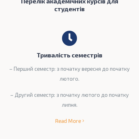
Перелік академічних курсів для
студентів
Тривалість семестрів
– Перший семестр: з початку вересня до початку
лютого.
– Другий семестр: з початку лютого до початку
липня.
Read More