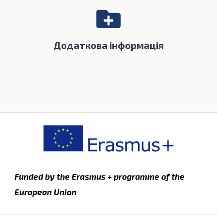
Додаткова інформація
Funded by the Erasmus + programme of the
European Union