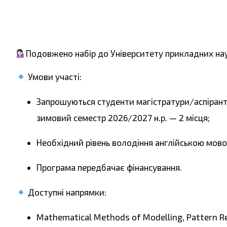
Подовжено набір до Університету прикладних на
Умови участі:
Запрошуються студенти магістратури/аспірант
зимовий семестр 2026/2027 н.р. — 2 місця;
Необхідний рівень володіння англійською мово
Програма передбачає фінансування.
Доступні напрямки:
Mathematical Methods of Modelling, Pattern R