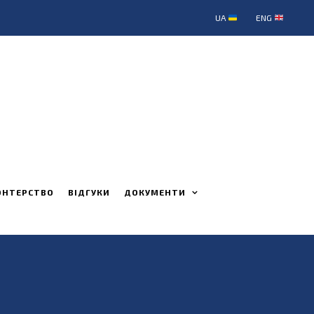
UA
ENG
ОНТЕРСТВО
ВІДГУКИ
ДОКУМЕНТИ