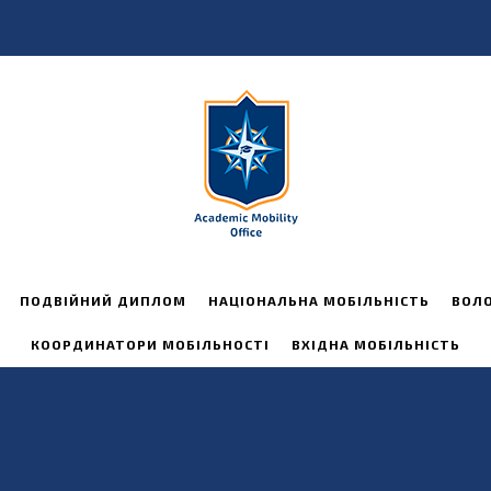
ПОДВІЙНИЙ ДИПЛОМ
НАЦІОНАЛЬНА МОБІЛЬНІСТЬ
ВОЛ
КООРДИНАТОРИ МОБІЛЬНОСТІ
ВХІДНА МОБІЛЬНІСТЬ