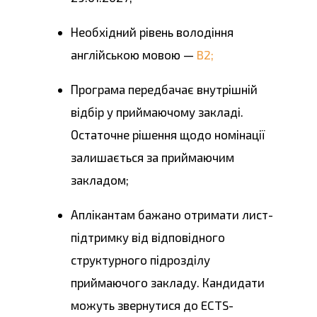
Необхідний рівень володіння
англійською мовою —
B2;
Програма передбачає внутрішній
відбір у приймаючому закладі.
Остаточне рішення щодо номінації
залишається за приймаючим
закладом;
Аплікантам бажано отримати лист-
підтримку від відповідного
структурного підрозділу
приймаючого закладу. Кандидати
можуть звернутися до ECTS-