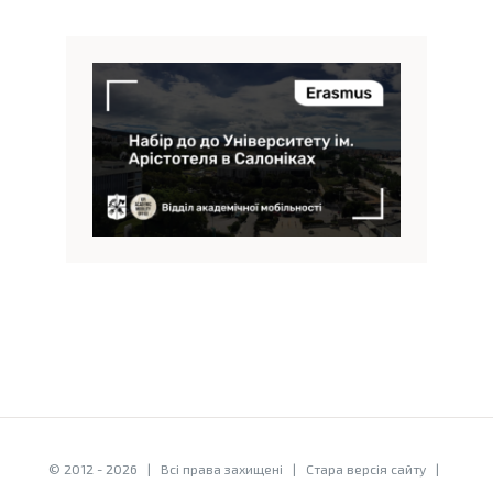
© 2012 -
2026 | Всі права захищені |
Стара версія сайту
|