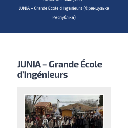
JUNIA – Grande École d’Ingénieurs (Французька
Республіка)
JUNIA – Grande École
d’Ingénieurs