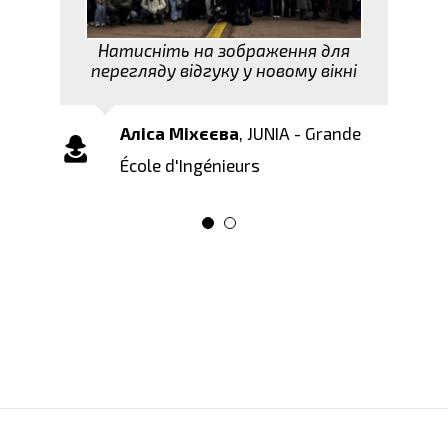
Натисніть на зображення для
перегляду відгуку у новому вікні
Аліса Міхєєва
,
JUNIA - Grande
École d'Ingénieurs