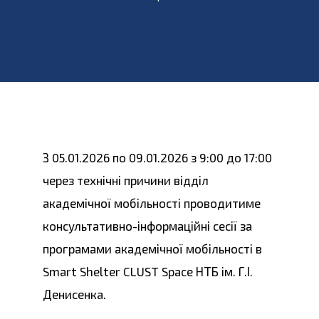
З 05.01.2026 по 09.01.2026 з 9:00 до 17:00
через технічні причини відділ
академічної мобільності проводитиме
консультативно-інформаційні сесії за
програмами академічної мобільності в
Smart Shelter CLUST Space НТБ ім. Г.І.
Денисенка.