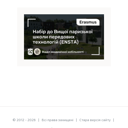
© 2012 -
2026 | Всі права захищені |
Стара версія сайту
|