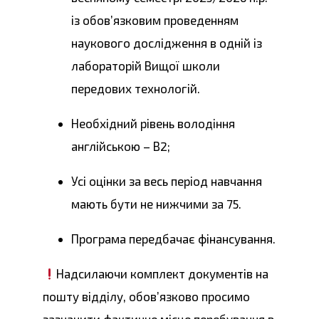
із обов’язковим проведенням
наукового дослідження в одній із
лабораторій Вищої школи
передових технологій.
Необхідний рівень володіння
англійською – В2;
Усі оцінки за весь період навчання
мають бути не нижчими за 75.
Програма передбачає фінансування.
Надсилаючи комплект документів на
пошту відділу, обов’язково просимо